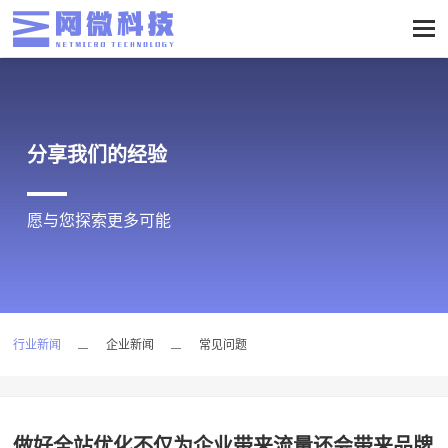
分享我们的经验
愿与您探索更多可能
行业新闻
企业新闻
常见问题
做好全站优化不仅为企业带来流量还会带来品牌