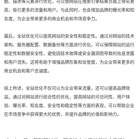
题、描述等元素进行优化，可以使网站在搜索引擎结果页面上排名更
高，吸引更多的流量和用户。与此同时，也会增加品牌的曝光率和知
名度，为企业带来更多的商业机会和市场竞争力。
最后，全站优化可以提高网站的安全性和稳定性。通过对网站的技术
架构、服务器配置、数据备份等方面进行优化，可以保障网站的运行
稳定性和数据安全性，避免因技术故障或安全漏洞而导致的信息泄露
和用户流失。这将有助于增强品牌形象和信誉度，为企业带来更多的
商业机会和客户忠诚度。
综上所述，全站优化不仅可以为企业带来流量，还可以提高品牌效
益。通过对网站进行综合性的优化，提高网站的可访问性、用户体
验、曝光率、知名度、安全性和稳定性等方面的表现，可以帮助企业
在市场竞争中获得更大的优势，并提升品牌的价值和影响力。