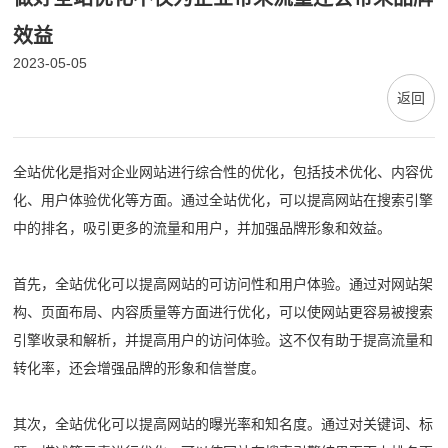
效益
2023-05-05
返回
全站优化是指对企业网站进行综合性的优化，包括技术优化、内容优
化、用户体验优化等方面。通过全站优化，可以提高网站在搜索引擎
中的排名，吸引更多的流量和用户，并加强品牌形象和效益。
首先，全站优化可以提高网站的可访问性和用户体验。通过对网站架
构、页面布局、内容质量等方面进行优化，可以使网站更容易被搜索
引擎收录和解析，并提高用户的访问体验。这不仅有助于提高流量和
转化率，还会增强品牌的形象和信誉度。
其次，全站优化可以提高网站的曝光率和知名度。通过对关键词、标