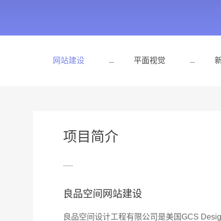
网站建设
平面视觉
项目简介
良品空间网站建设
良品空间设计工程有限公司是美国GCS Desig