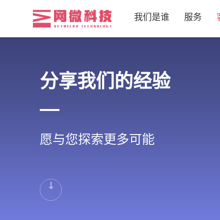
我们是谁
服务
分享我们的经验
愿与您探索更多可能