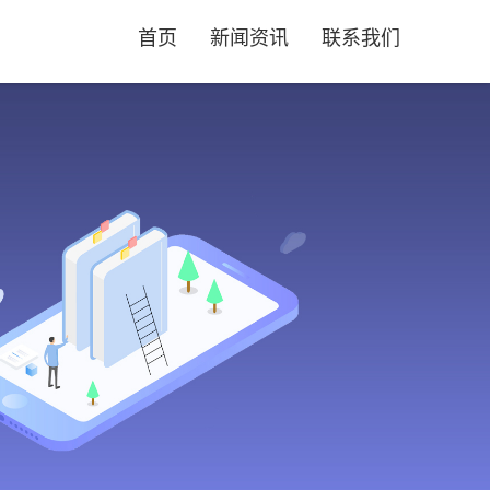
首页
新闻资讯
联系我们