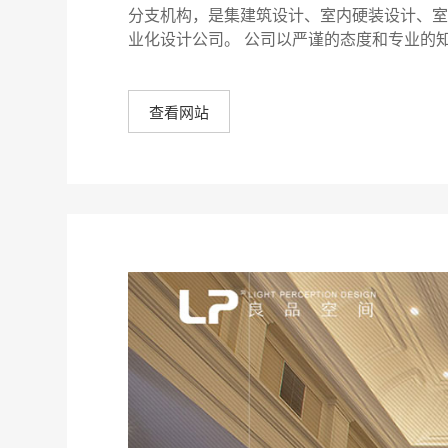
分支机构，是集建筑设计、室内硬装设计、室
业化设计公司。 公司以严谨的态度和专业的
查看网站