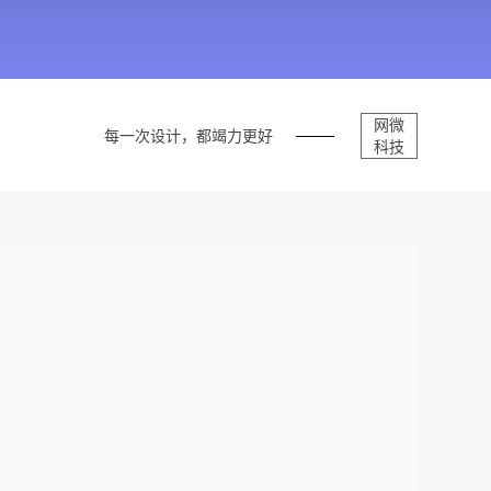
网微
每一次设计，都竭力更好
科技