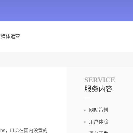
新媒体运营
SERVICE
服务内容
网站策划
用户体验
ns，LLC在国内设置的