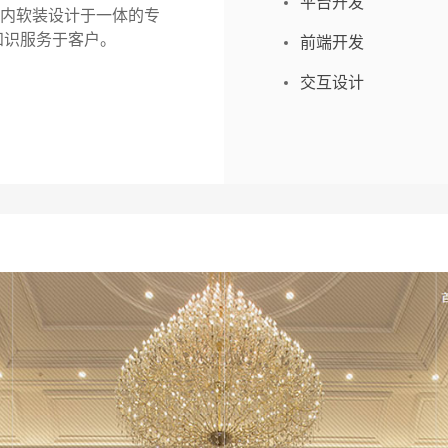
平台开发
内软装设计于一体的专
知识服务于客户。
前端开发
交互设计